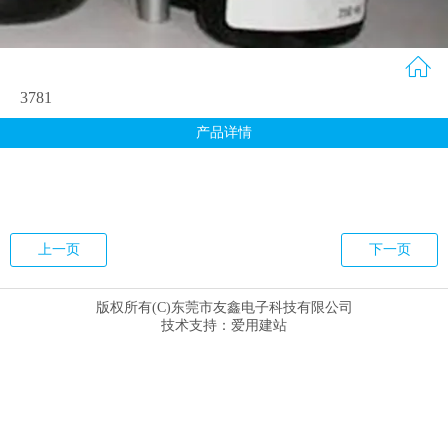
3781
产品详情
上一页
下一页
版权所有(C)东莞市友鑫电子科技有限公司
技术支持：
爱用建站