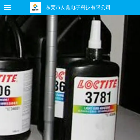
东莞市友鑫电子科技有限公司