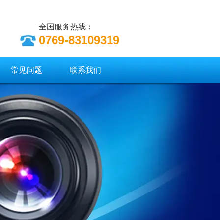
全国服务热线：
0769-83109319
常见问题
联系我们