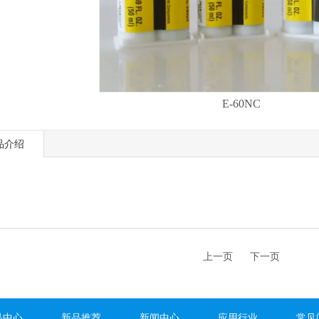
E-60NC
品介绍
上一页
下一页
品中心
新品推荐
新闻中心
应用行业
常见