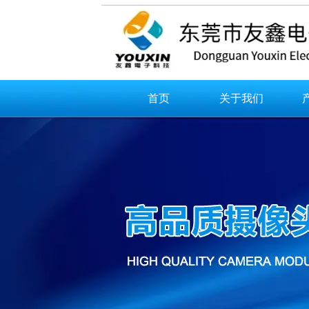
首页
关于我们