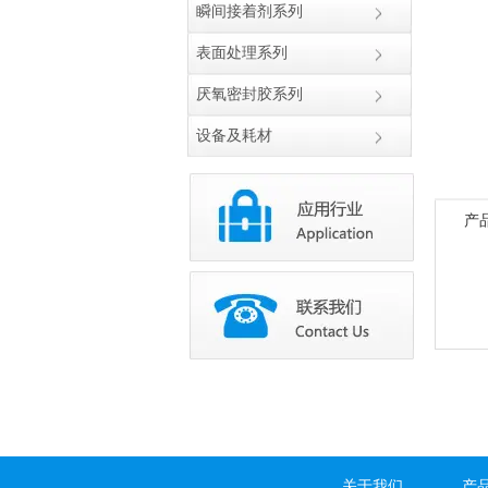
瞬间接着剂系列
表面处理系列
厌氧密封胶系列
设备及耗材
产
关于我们
产