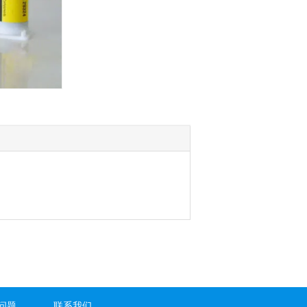
问题
联系我们