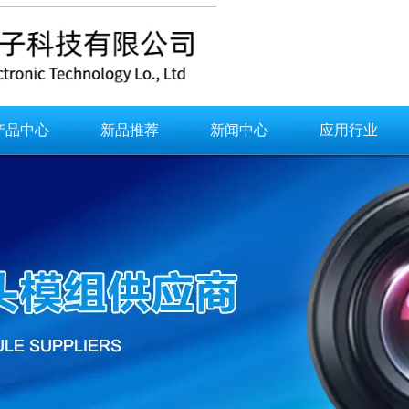
产品中心
新品推荐
新闻中心
应用行业