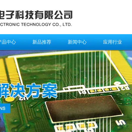
产品中心
新品推荐
新闻中心
应用行业