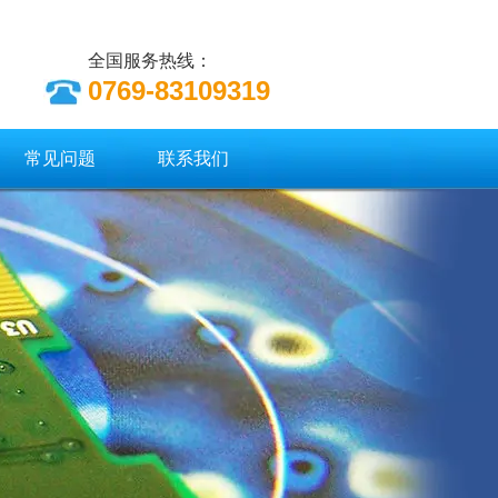
全国服务热线：
0769-83109319
常见问题
联系我们