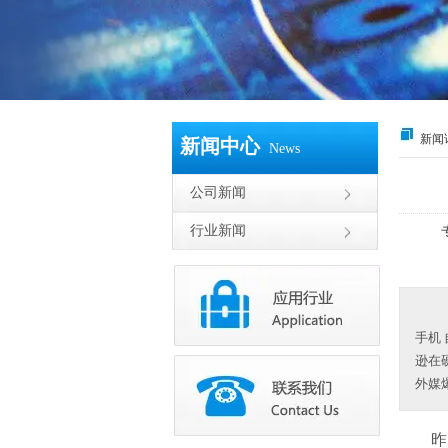
新闻
新闻中心
News
公司新闻
行业新闻
手机
逊在
外媒
昨天，