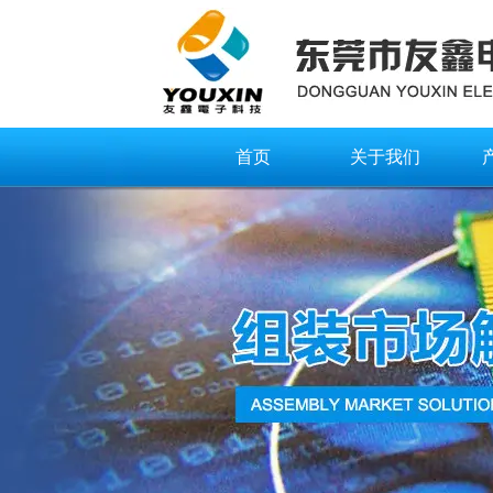
首页
关于我们